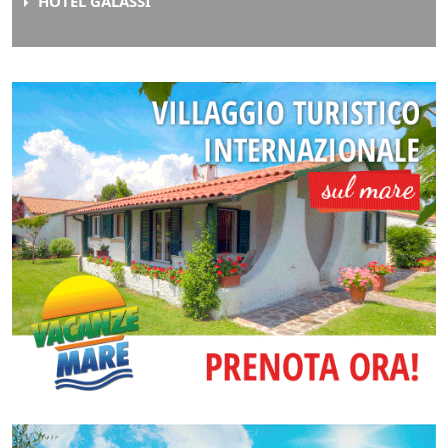
HOTEL GALASSI