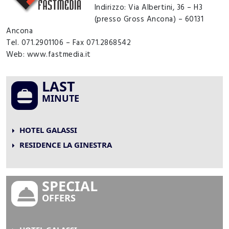
Indirizzo: Via Albertini, 36 – H3
(presso Gross Ancona) – 60131
Ancona
Tel. 071.2901106 – Fax 071.2868542
Web: www.fastmedia.it
LAST
MINUTE
HOTEL GALASSI
RESIDENCE LA GINESTRA
SPECIAL
OFFERS