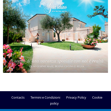
Contacts
Termini e Condizioni
Privacy Policy
Cookie
policy