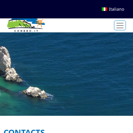
Italiano
CONTACTS