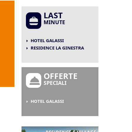
LAST
MINUTE
HOTEL GALASSI
RESIDENCE LA GINESTRA
OFFERTE
SPECIALI
HOTEL GALASSI