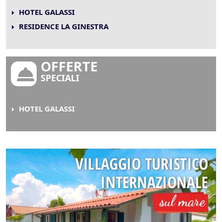
HOTEL GALASSI
RESIDENCE LA GINESTRA
OFFERTE
SPECIALI
HOTEL GALASSI