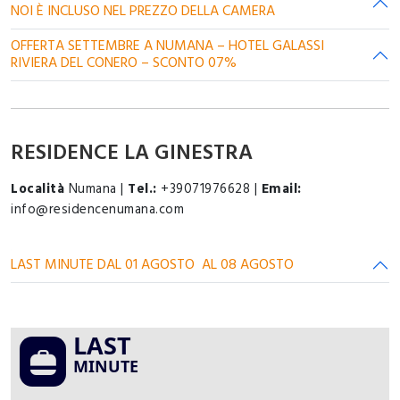
NOI È INCLUSO NEL PREZZO DELLA CAMERA
OFFERTA SETTEMBRE A NUMANA – HOTEL GALASSI
RIVIERA DEL CONERO – SCONTO 07%
RESIDENCE LA GINESTRA
Località
Numana |
Tel.:
+39071976628 |
Email:
info@residencenumana.com
LAST MINUTE DAL 01 AGOSTO AL 08 AGOSTO
LAST
MINUTE