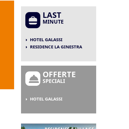
LAST
MINUTE
HOTEL GALASSI
RESIDENCE LA GINESTRA
OFFERTE
SPECIALI
HOTEL GALASSI