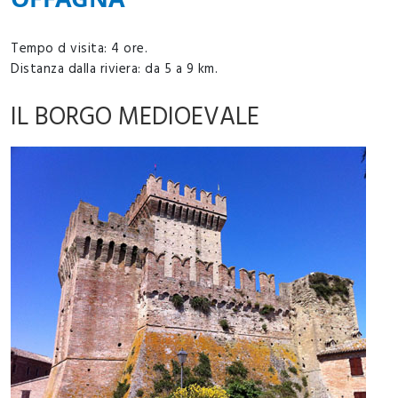
Tempo d visita: 4 ore.
Distanza dalla riviera: da 5 a 9 km.
IL BORGO MEDIOEVALE