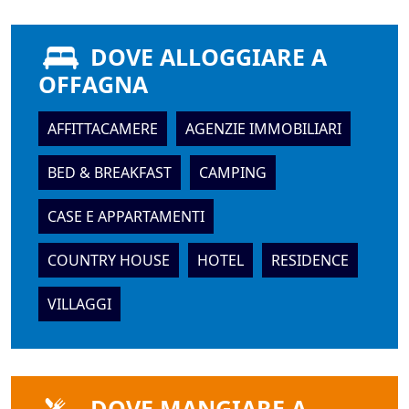
DOVE ALLOGGIARE A
OFFAGNA
AFFITTACAMERE
AGENZIE IMMOBILIARI
BED & BREAKFAST
CAMPING
CASE E APPARTAMENTI
COUNTRY HOUSE
HOTEL
RESIDENCE
VILLAGGI
DOVE MANGIARE A