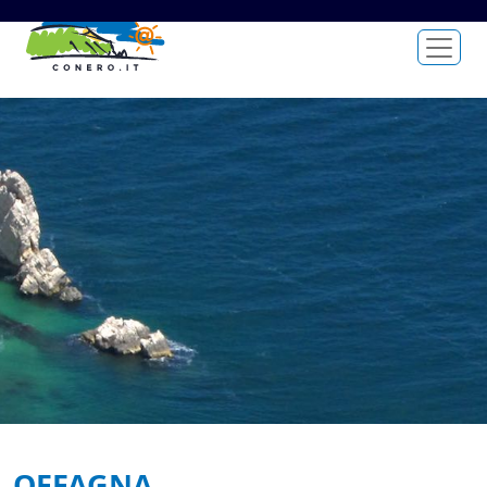
OFFAGNA