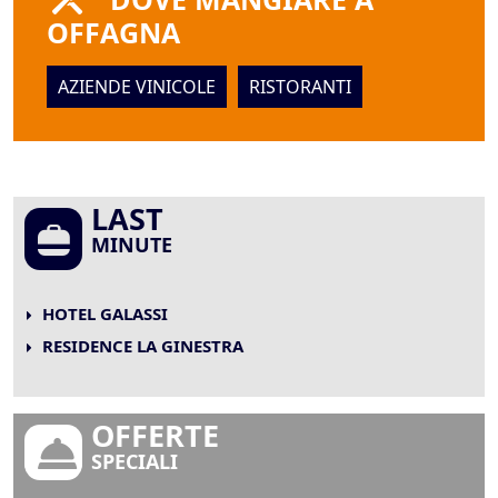
OFFAGNA
AZIENDE VINICOLE
RISTORANTI
LAST
MINUTE
HOTEL GALASSI
RESIDENCE LA GINESTRA
OFFERTE
SPECIALI