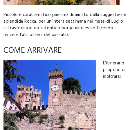
Piccolo e caratteristico paesino dominato dalla suggestiva e
splendida Rocca, per un’intera settimana nel mese di Luglio
si trasforma in un autentico borgo medievale facendo
rivivere l’atmosfera del passato.
COME ARRIVARE
L’itinerario
propone di
inoltrarsi