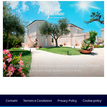
Contatti
Termini e Condizioni
Privacy Policy
Cookie policy