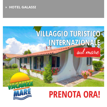
HOTEL GALASSI