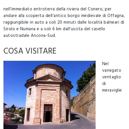
nell’immediato entroterra della riviera del Conero, per
andare alla scoperta dell’antico borgo medievale di Offagna,
raggiungibile in auto a soli 20 minuti dalle località balneari di
Sirolo e Numana e a soli 6 km dall’uscita del casello
autostradale Ancona-Sud.
COSA VISITARE
Nel
variegato
ventaglio
di
meraviglie