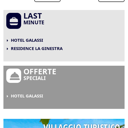
LAST
MINUTE
HOTEL GALASSI
RESIDENCE LA GINESTRA
OFFERTE
SPECIALI
HOTEL GALASSI