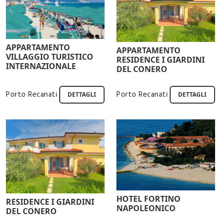
APPARTAMENTO
APPARTAMENTO
VILLAGGIO TURISTICO
RESIDENCE I GIARDINI
INTERNAZIONALE
DEL CONERO
Porto Recanati
Porto Recanati
DETTAGLI
DETTAGLI
HOTEL FORTINO
RESIDENCE I GIARDINI
NAPOLEONICO
DEL CONERO