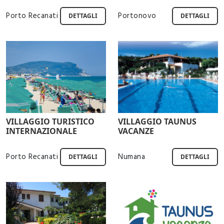
Porto Recanati
Portonovo
DETTAGLI
DETTAGLI
VILLAGGIO TURISTICO
VILLAGGIO TAUNUS
INTERNAZIONALE
VACANZE
Porto Recanati
Numana
DETTAGLI
DETTAGLI