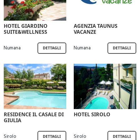
HOTEL GIARDINO
AGENZIA TAUNUS
SUITE&WELLNESS
VACANZE
Numana
Numana
DETTAGLI
DETTAGLI
RESIDENCE IL CASALE DI
HOTEL SIROLO
GIULIA
Sirolo
Sirolo
DETTAGLI
DETTAGLI