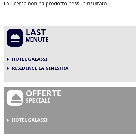
La ricerca non ha prodotto nessun risultato.
LAST
MINUTE
HOTEL GALASSI
RESIDENCE LA GINESTRA
OFFERTE
SPECIALI
HOTEL GALASSI