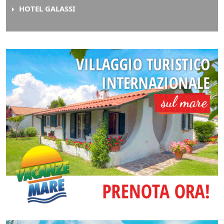
HOTEL GALASSI