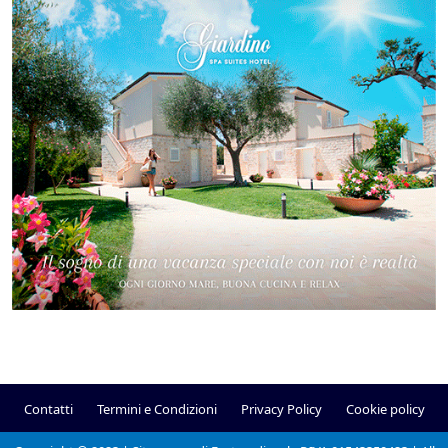
Contatti
Termini e Condizioni
Privacy Policy
Cookie policy