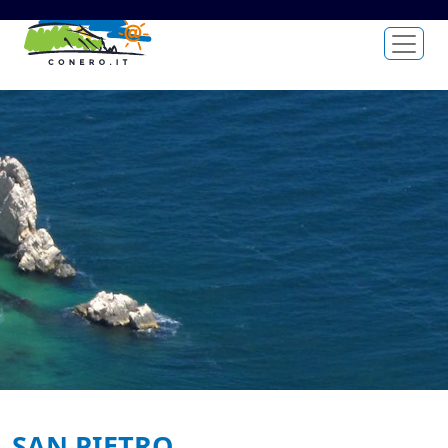
SAN PIETRO