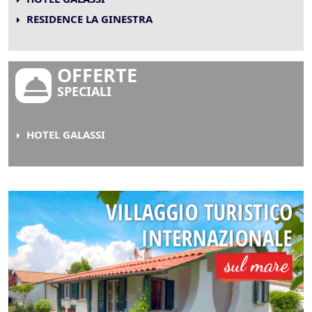
RESIDENCE LA GINESTRA
OFFERTE
SPECIALI
HOTEL GALASSI