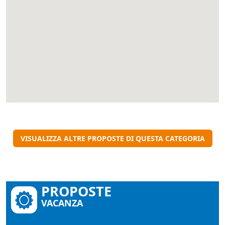
VISUALIZZA ALTRE PROPOSTE DI QUESTA CATEGORIA
PROPOSTE
VACANZA