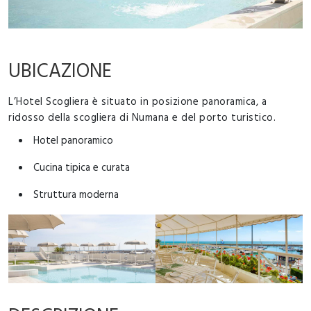
UBICAZIONE
L’Hotel Scogliera è situato in posizione panoramica, a
ridosso della scogliera di Numana e del porto turistico.
Hotel panoramico
Cucina tipica e curata
Struttura moderna