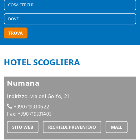
TROVA
HOTEL SCOGLIERA
Numana
Indirizzo: via del Golfo, 21
+390719330622
Fax: +390719331403
SITO WEB
RICHIEDI PREVENTIVO
MAIL