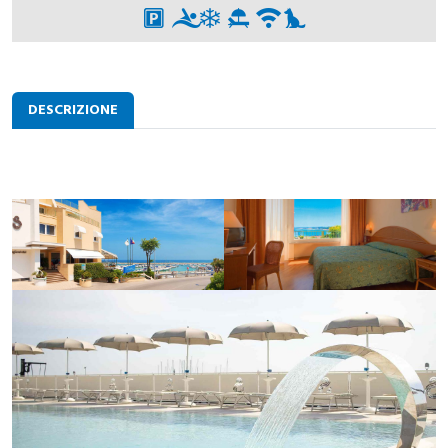
DESCRIZIONE