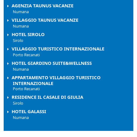
AGENZIA TAUNUS VACANZE
Numana
VILLAGGIO TAUNUS VACANZE
Numana
HOTEL SIROLO
Sirolo
VILLAGGIO TURISTICO INTERNAZIONALE
Porto Recanati
HOTEL GIARDINO SUITE&WELLNESS
Numana
APPARTAMENTO VILLAGGIO TURISTICO
INTERNAZIONALE
Porto Recanati
RESIDENCE IL CASALE DI GIULIA
Sirolo
HOTEL GALASSI
Numana