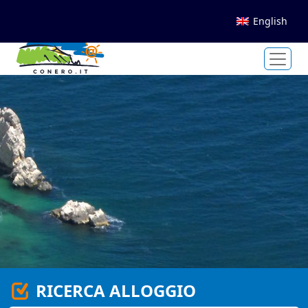
English
RICERCA ALLOGGIO