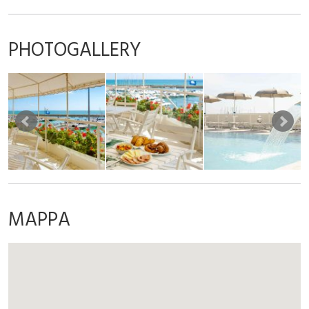
PHOTOGALLERY
MAPPA