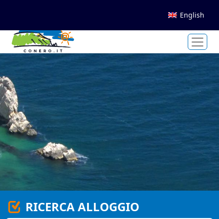
English
RICERCA ALLOGGIO