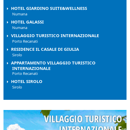
HOTEL GIARDINO SUITE&WELLNESS
Numana
HOTEL GALASSI
Numana
VILLAGGIO TURISTICO INTERNAZIONALE
Porto Recanati
RESIDENCE IL CASALE DI GIULIA
Sirolo
APPARTAMENTO VILLAGGIO TURISTICO
INTERNAZIONALE
Porto Recanati
HOTEL SIROLO
Sirolo