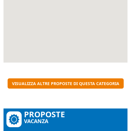
VISUALIZZA ALTRE PROPOSTE DI QUESTA CATEGORIA
PROPOSTE
VACANZA