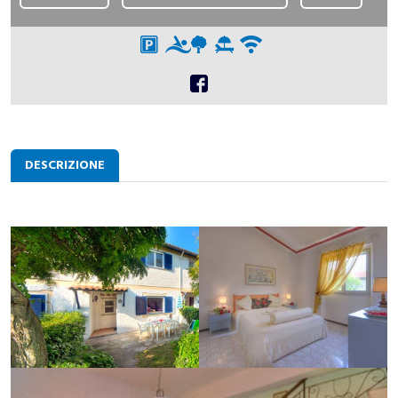
DESCRIZIONE