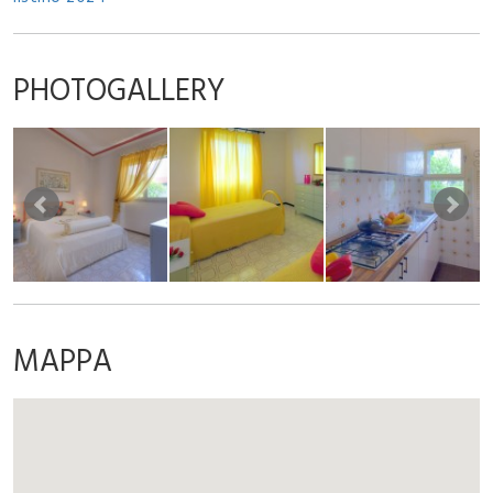
PHOTOGALLERY
MAPPA