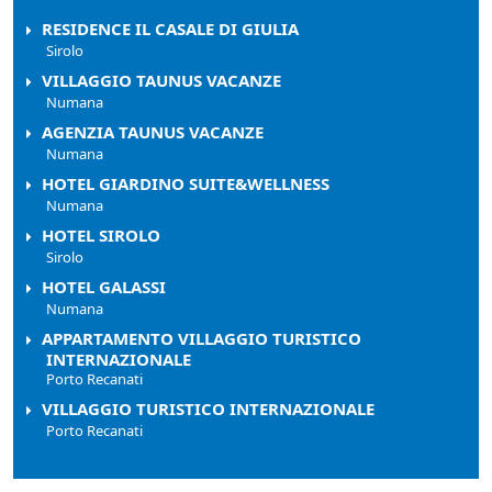
RESIDENCE IL CASALE DI GIULIA
Sirolo
VILLAGGIO TAUNUS VACANZE
Numana
AGENZIA TAUNUS VACANZE
Numana
HOTEL GIARDINO SUITE&WELLNESS
Numana
HOTEL SIROLO
Sirolo
HOTEL GALASSI
Numana
APPARTAMENTO VILLAGGIO TURISTICO
INTERNAZIONALE
Porto Recanati
VILLAGGIO TURISTICO INTERNAZIONALE
Porto Recanati