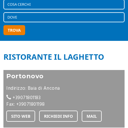
TROVA
RISTORANTE IL LAGHETTO
Portonovo
Indirizzo: Baia di Ancona
+39071801183
Fax: +39071801198
SITO WEB
RICHIEDI INFO
MAIL