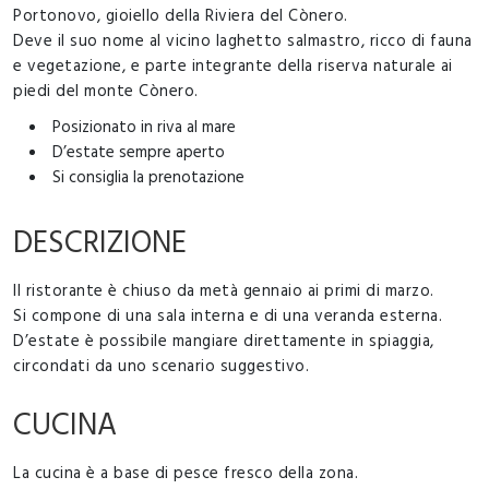
Portonovo, gioiello della Riviera del Cònero.
Deve il suo nome al vicino laghetto salmastro, ricco di fauna
e vegetazione, e parte integrante della riserva naturale ai
piedi del monte Cònero.
Posizionato in riva al mare
D’estate sempre aperto
Si consiglia la prenotazione
DESCRIZIONE
Il ristorante è chiuso da metà gennaio ai primi di marzo.
Si compone di una sala interna e di una veranda esterna.
D’estate è possibile mangiare direttamente in spiaggia,
circondati da uno scenario suggestivo.
CUCINA
La cucina è a base di pesce fresco della zona.