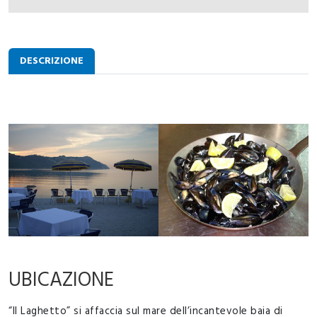
DESCRIZIONE
UBICAZIONE
“Il Laghetto” si affaccia sul mare dell’incantevole baia di