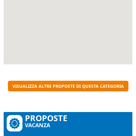
VISUALIZZA ALTRE PROPOSTE DI QUESTA CATEGORIA
PROPOSTE
VACANZA