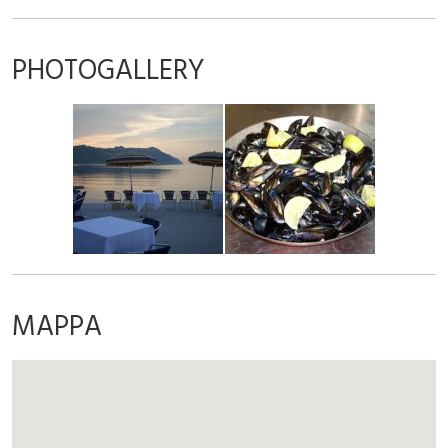
PHOTOGALLERY
MAPPA