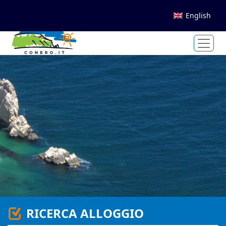
English
RICERCA ALLOGGIO