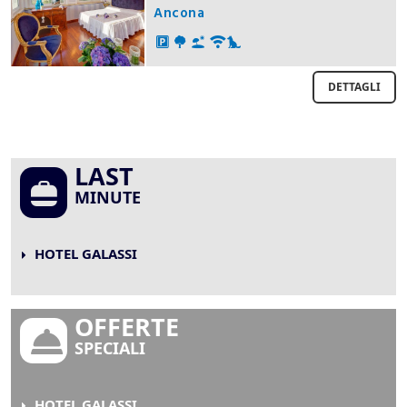
Ancona
DETTAGLI
LAST
MINUTE
HOTEL GALASSI
OFFERTE
SPECIALI
HOTEL GALASSI