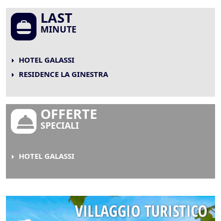
LAST
MINUTE
HOTEL GALASSI
RESIDENCE LA GINESTRA
OFFERTE
SPECIALI
HOTEL GALASSI