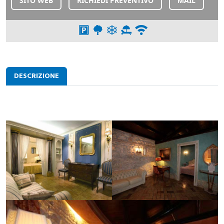
SITO WEB
RICHIEDI PREVENTIVO
MAIL
DESCRIZIONE