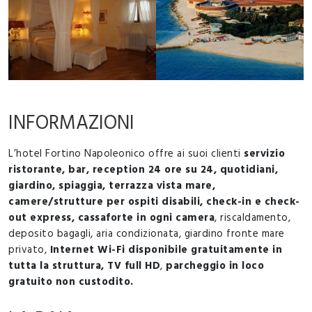
INFORMAZIONI
L’hotel Fortino Napoleonico offre ai suoi clienti
servizio
ristorante, bar, reception 24 ore su 24, quotidiani,
giardino, spiaggia, terrazza vista mare,
camere/strutture per ospiti disabili, check-in e check-
out express, cassaforte in ogni camera
, riscaldamento,
deposito bagagli, aria condizionata, giardino fronte mare
privato,
Internet Wi-Fi disponibile gratuitamente in
tutta la struttura, TV full HD
,
parcheggio in loco
gratuito non custodito.