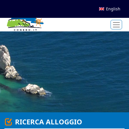
English
RICERCA ALLOGGIO