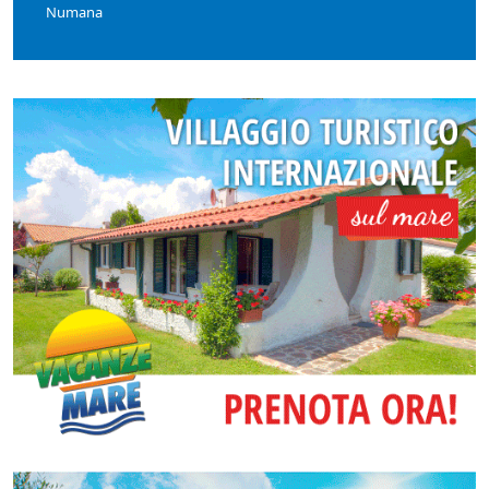
Numana