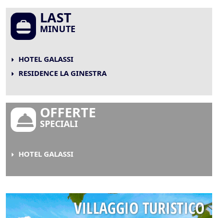
LAST
MINUTE
HOTEL GALASSI
RESIDENCE LA GINESTRA
OFFERTE
SPECIALI
HOTEL GALASSI