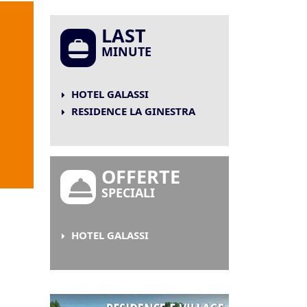
LAST
MINUTE
HOTEL GALASSI
RESIDENCE LA GINESTRA
OFFERTE
SPECIALI
HOTEL GALASSI