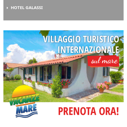
HOTEL GALASSI