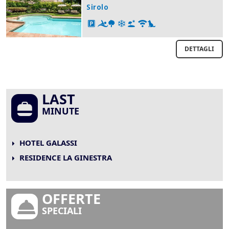
Sirolo
DETTAGLI
LAST
MINUTE
HOTEL GALASSI
RESIDENCE LA GINESTRA
OFFERTE
SPECIALI