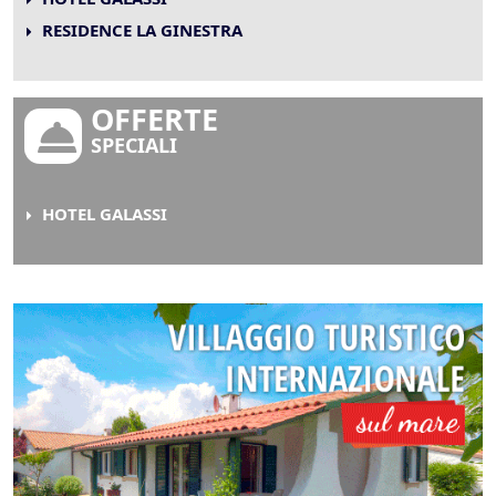
RESIDENCE LA GINESTRA
OFFERTE
SPECIALI
HOTEL GALASSI