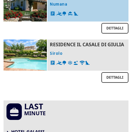
Numana
DETTAGLI
RESIDENCE IL CASALE DI GIULIA
Sirolo
DETTAGLI
LAST
MINUTE
HOTEL GALASSI