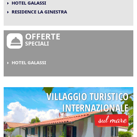
HOTEL GALASSI
RESIDENCE LA GINESTRA
OFFERTE
SPECIALI
HOTEL GALASSI