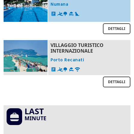
Numana
DETTAGLI
VILLAGGIO TURISTICO
INTERNAZIONALE
Porto Recanati
DETTAGLI
LAST
MINUTE