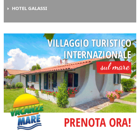
HOTEL GALASSI