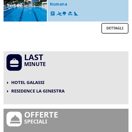
Numana
DETTAGLI
LAST
MINUTE
HOTEL GALASSI
RESIDENCE LA GINESTRA
OFFERTE
SPECIALI